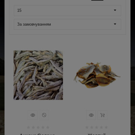
15
За замовчуванням