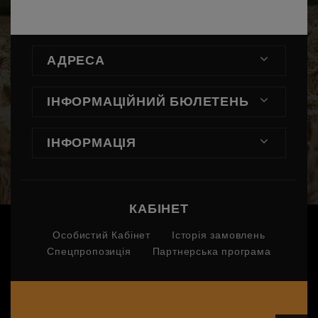
АДРЕСА
ІНФОРМАЦІЙНИЙ БЮЛЕТЕНЬ
ІНФОРМАЦІЯ
КАБІНЕТ
Особистий Кабінет
Історія замовлень
Спецпропозиція
Партнерська програма