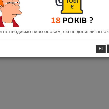
ванням
И НЕ ПРОДАЄМО ПИВО ОСОБАМ, ЯКІ НЕ ДОСЯГЛИ 18 РОК
НІ