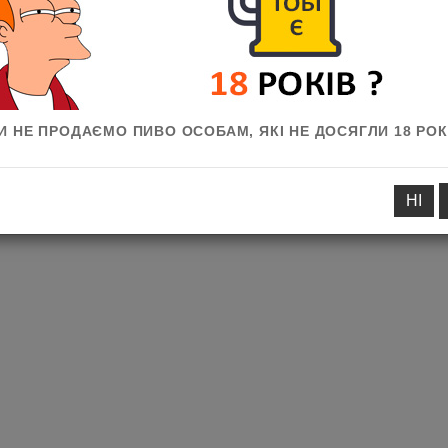
И НЕ ПРОДАЄМО ПИВО ОСОБАМ, ЯКІ НЕ ДОСЯГЛИ 18 РОК
НІ