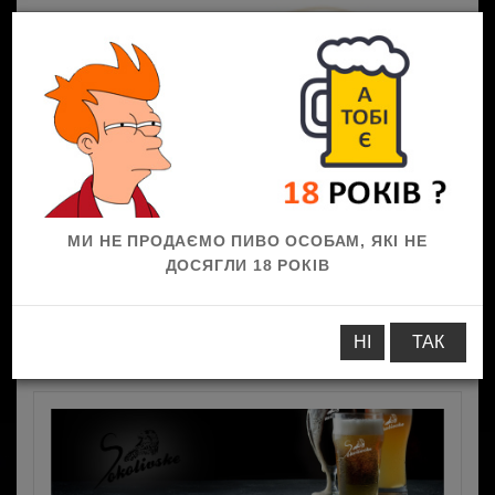
0
МИ НЕ ПРОДАЄМО ПИВО ОСОБАМ, ЯКІ НЕ
ДОСЯГЛИ 18 РОКІВ
Пиво
НІ
ТАК