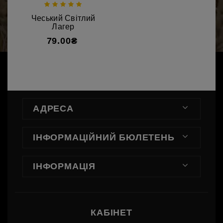
Чеський Світлий
Лагер
79.00₴
АДРЕСА
ІНФОРМАЦІЙНИЙ БЮЛЕТЕНЬ
ІНФОРМАЦІЯ
КАБІНЕТ