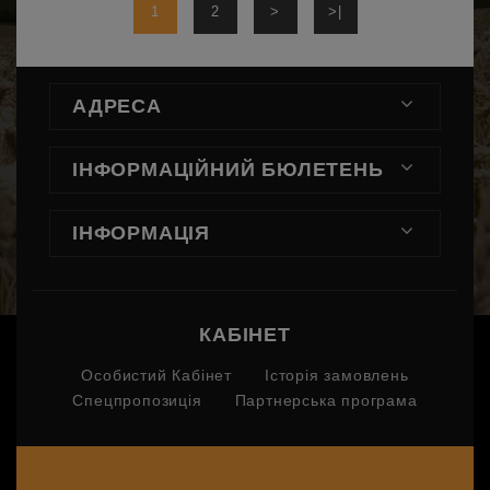
1
2
>
>|
АДРЕСА
ІНФОРМАЦІЙНИЙ БЮЛЕТЕНЬ
ІНФОРМАЦІЯ
КАБІНЕТ
Особистий Кабінет
Історія замовлень
Спецпропозиція
Партнерська програма