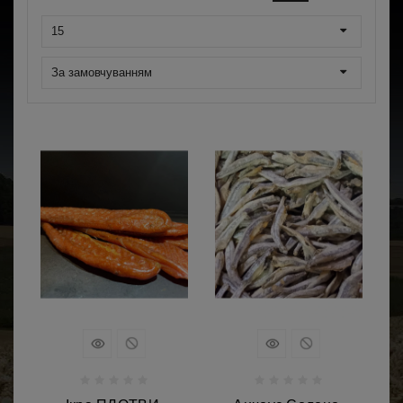
15
За замовчуванням