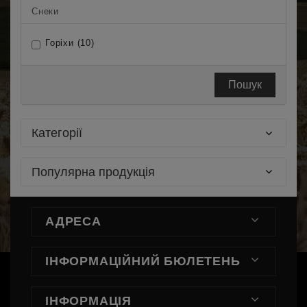
Снеки
Горіхи (10)
Пошук
Категорії
Популярна продукція
АДРЕСА
ІНФОРМАЦІЙНИЙ БЮЛЕТЕНЬ
ІНФОРМАЦІЯ