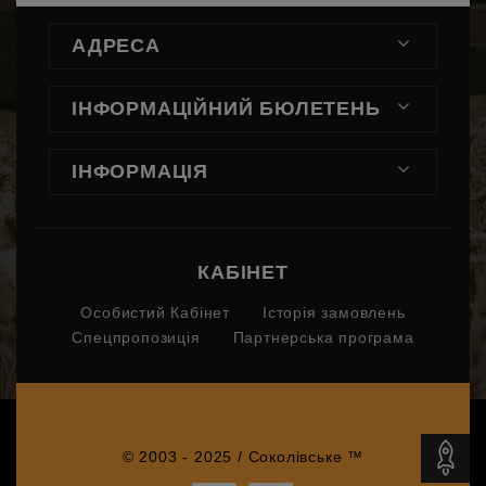
АДРЕСА
ІНФОРМАЦІЙНИЙ БЮЛЕТЕНЬ
ІНФОРМАЦІЯ
КАБІНЕТ
Особистий Кабінет
Історія замовлень
Спецпропозиція
Партнерська програма
© 2003 - 2025 / Соколівське ™