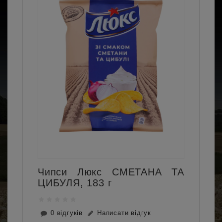
Чипси Люкс СМЕТАНА ТА
ЦИБУЛЯ, 183 г
0 відгуків
Написати відгук