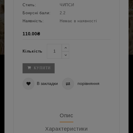
Стиль:
ЧИПСИ
Бонусні бали:
2.2
Наявність:
Немає в наявності
110.00₴
Кількість
КУПИТИ
В закладки
порівняння
Опис
Характеристики