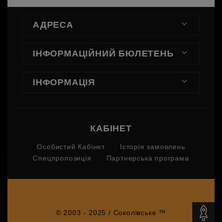
АДРЕСА
ІНФОРМАЦІЙНИЙ БЮЛЕТЕНЬ
ІНФОРМАЦІЯ
КАБІНЕТ
Особистий Кабінет
Історія замовлень
Спецпропозиція
Партнерська програма
© 2003 - 2025 / Соколівське ™