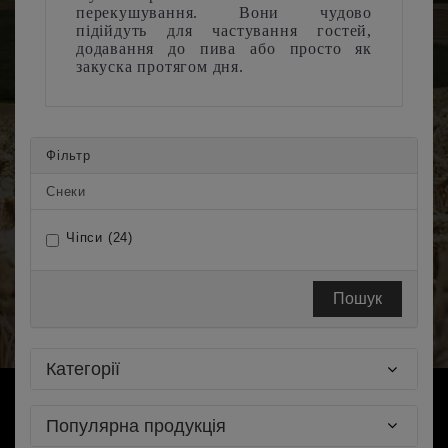
перекушування. Вони чудово
підійдуть для частування гостей,
додавання до пива або просто як
закуска протягом дня.
Фільтр
Снеки
Чіпси (24)
Пошук
Категорії
Популярна продукція