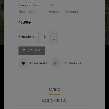
Бонусні бали:
0.9
Наявність:
Немає в наявності
45.00₴
Кількість
КУПИТИ
В закладки
порівняння
Опис
Відгуків (0)