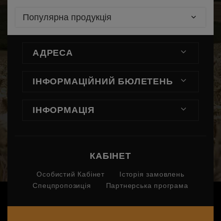
Популярна продукція
АДРЕСА
ІНФОРМАЦІЙНИЙ БЮЛЕТЕНЬ
ІНФОРМАЦІЯ
КАБІНЕТ
Особистий Кабінет
Історія замовлень
Спецпропозиція
Партнерська програма