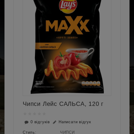
Чипси Лейс САЛЬСА, 120 г
0 відгуків
Написати відгук
Стиль:
ЧИПСИ