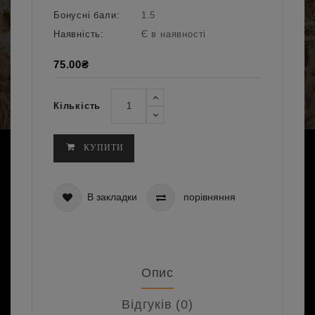
Бонусні бали:
1.5
Наявність:
Є в наявності
75.00₴
Кількість
КУПИТИ
В закладки
порівняння
Опис
Відгуків (0)