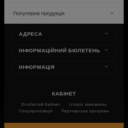
Популярна продукція
АДРЕСА
ІНФОРМАЦІЙНИЙ БЮЛЕТЕНЬ
ІНФОРМАЦІЯ
КАБІНЕТ
Особистий Кабінет
Історія замовлень
Спецпропозиція
Партнерська програма