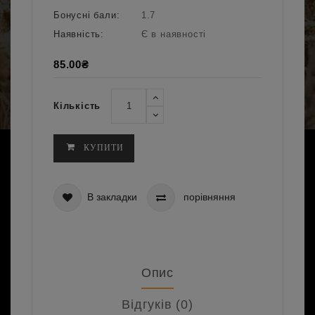
Бонусні бали:
1.7
Наявність:
Є в наявності
85.00₴
Кількість
КУПИТИ
В закладки
порівняння
Опис
Відгуків (0)