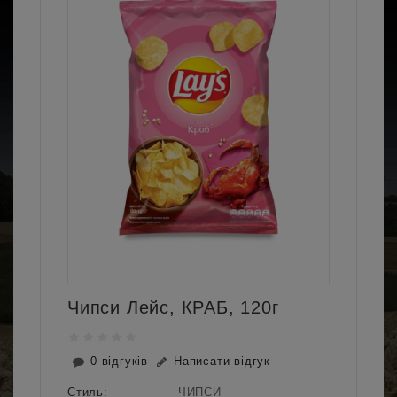
Чипси Лейс, КРАБ, 120г
0 відгуків
Написати відгук
Стиль:
ЧИПСИ