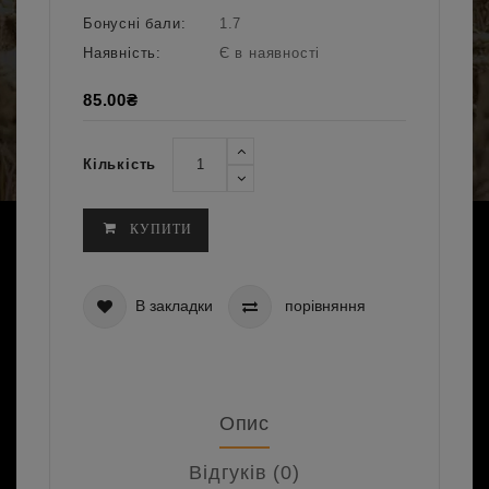
Бонусні бали:
1.7
Наявність:
Є в наявності
85.00₴
Кількість
КУПИТИ
В закладки
порівняння
Опис
Відгуків (0)