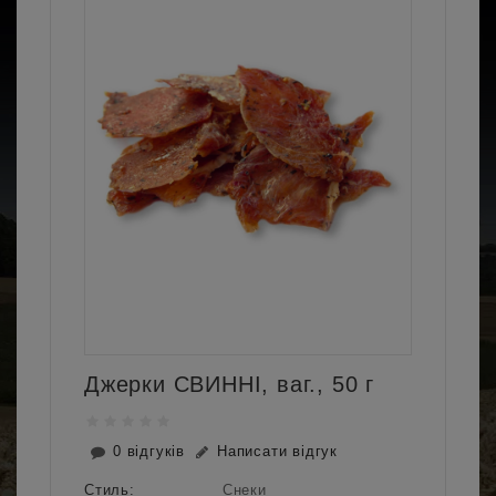
Джерки СВИННІ, ваг., 50 г
0 відгуків
Написати відгук
Стиль:
Снеки