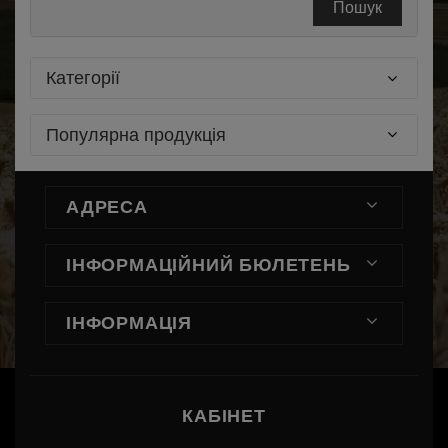
Пошук
Категорії
Популярна продукція
АДРЕСА
ІНФОРМАЦІЙНИЙ БЮЛЕТЕНЬ
ІНФОРМАЦІЯ
КАБІНЕТ